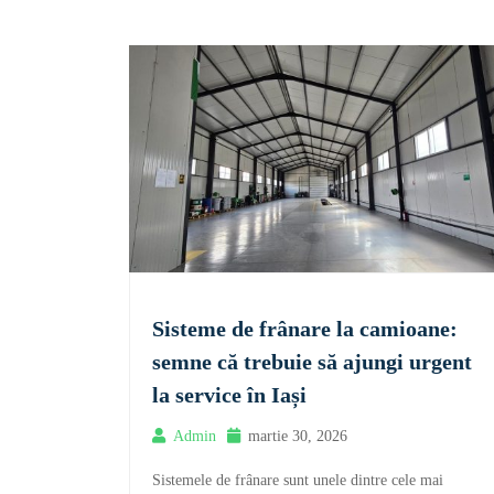
Sisteme de frânare la camioane:
semne că trebuie să ajungi urgent
la service în Iași
Admin
martie 30, 2026
Sistemele de frânare sunt unele dintre cele mai