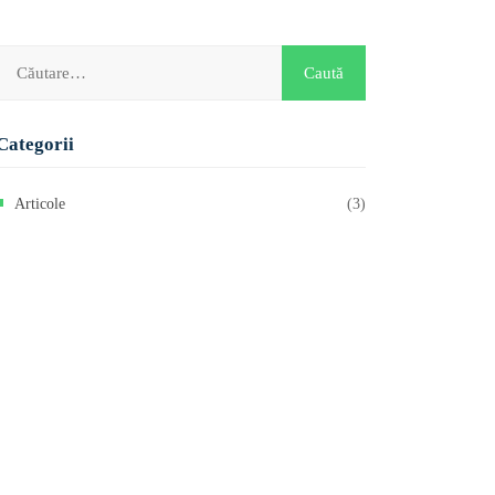
Categorii
Articole
(3)