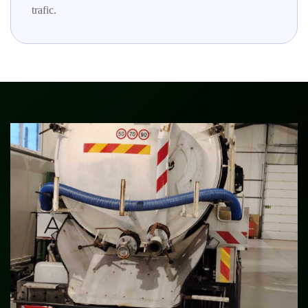
trafic.