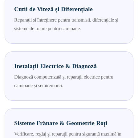
Cutii de Viteză și Diferențiale
Reparații și întreținere pentru transmisii, diferențiale și
sisteme de rulare pentru camioane.
Instalații Electrice & Diagnoză
Diagnoză computerizată și reparații electrice pentru
camioane și semiremorci.
Sisteme Frânare & Geometrie Roți
Verificare, reglaj și reparații pentru siguranță maximă în