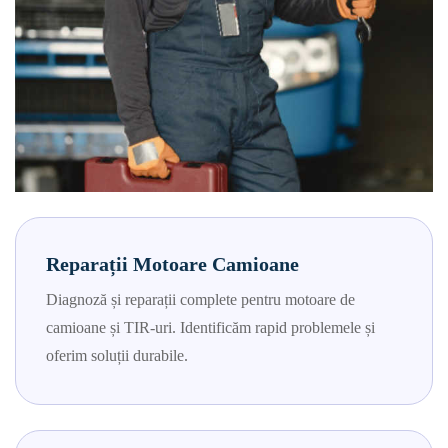
Reparații Motoare Camioane
Diagnoză și reparații complete pentru motoare de
camioane și TIR-uri. Identificăm rapid problemele și
oferim soluții durabile.