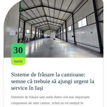
30
martie
Sisteme de frânare la camioane:
semne că trebuie să ajungi urgent la
service în Iași
Sistemele de frânare sunt unele dintre cele mai importante
componente ale unui camion, având un rol esențial în