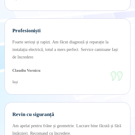
Profesioniști
Foarte serioși și rapizi. Am făcut diagnoză și reparație la
instalația electrică, totul a mers perfect. Service camioane Iași
de încredere.
Claudiu Vornicu
Iași
Revin cu siguranță
Am apelat pentru frâne și geometrie. Lucrare bine făcută și fără
întârzieri. Recomand cu încredere.