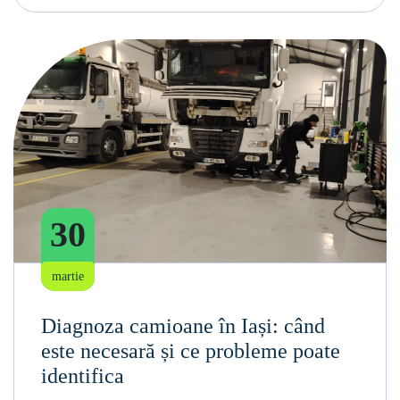
30
martie
Diagnoza camioane în Iași: când
este necesară și ce probleme poate
identifica