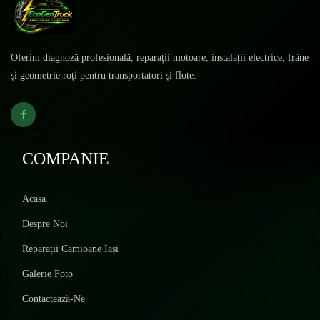
Oferim diagnoză profesională, reparații motoare, instalații electrice, frâne
și geometrie roți pentru transportatori și flote.
COMPANIE
Acasa
Despre Noi
Reparații Camioane Iași
Galerie Foto
Contactează-Ne