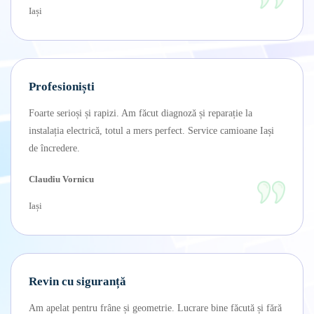
Iași
Profesioniști
Foarte serioși și rapizi. Am făcut diagnoză și reparație la
instalația electrică, totul a mers perfect. Service camioane Iași
de încredere.
Claudiu Vornicu
Iași
Revin cu siguranță
Am apelat pentru frâne și geometrie. Lucrare bine făcută și fără