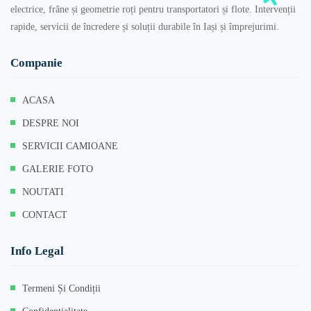
electrice, frâne și geometrie roți pentru transportatori și flote. Intervenții
rapide, servicii de încredere și soluții durabile în Iași și împrejurimi.
Companie
ACASA
DESPRE NOI
SERVICII CAMIOANE
GALERIE FOTO
NOUTATI
CONTACT
Info Legal
Termeni Și Condiții